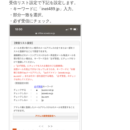
受信リスト設定で下記を設定します。
・キーワードに「inet489.jp」入力。
・部分一致を選択。
・必ず受信にチェック。