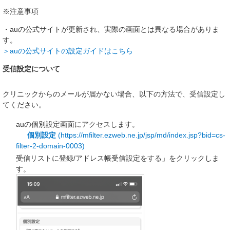
※注意事項
・auの公式サイトが更新され、実際の画面とは異なる場合がありま
す。
＞auの公式サイトの設定ガイドはこちら
受信設定について
クリニックからのメールが届かない場合、以下の方法で、受信設定し
てください。
auの個別設定画面にアクセスします。
個別設定
(https://mfilter.ezweb.ne.jp/jsp/md/index.jsp?bid=cs-
filter-2-domain-0003)
受信リストに登録/アドレス帳受信設定をする」をクリックしま
す。