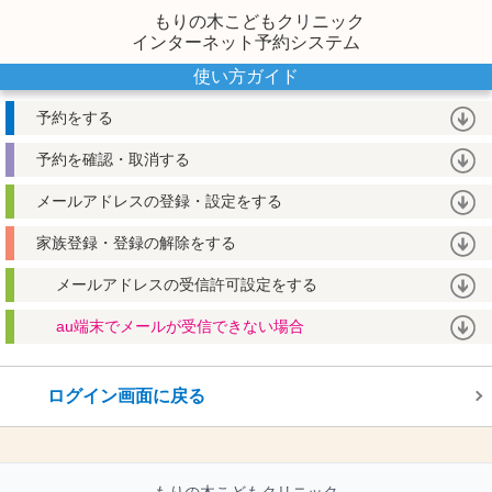
もりの木こどもクリニック
インターネット予約システム
使い方ガイド
予約をする
予約を確認・取消する
メールアドレスの登録・設定をする
家族登録・登録の解除をする
メールアドレスの受信許可設定をする
au端末でメールが受信できない場合
ログイン画面に戻る