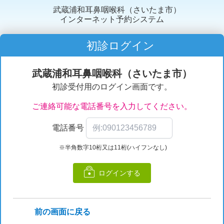
武蔵浦和耳鼻咽喉科（さいたま市）
インターネット予約システム
初診ログイン
武蔵浦和耳鼻咽喉科（さいたま市）
初診受付用のログイン画面です。
ご連絡可能な電話番号を入力してください。
電話番号
※半角数字10桁又は11桁(ハイフンなし)
ログインする
前の画面に戻る