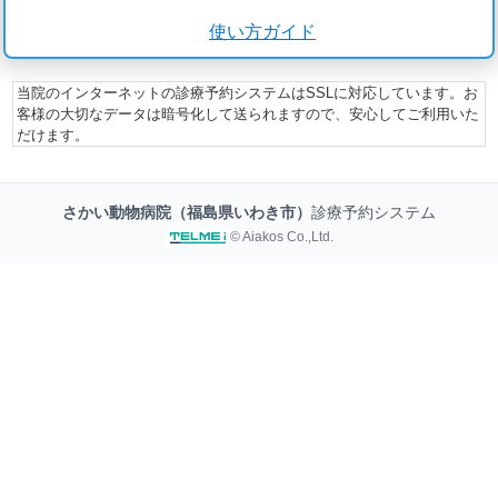
使い方ガイド
当院のインターネットの診療予約システムはSSLに対応しています。お
客様の大切なデータは暗号化して送られますので、安心してご利用いた
だけます。
さかい動物病院（福島県いわき市）
診療予約システム
© Aiakos Co.,Ltd.