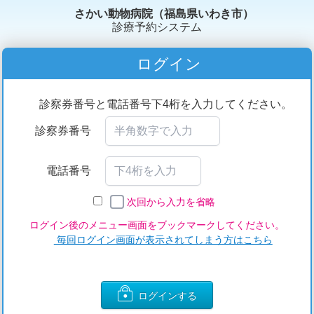
さかい動物病院（福島県いわき市）
診療予約システム
ログイン
診察券番号と電話番号下4桁を入力してください。
診察券番号
電話番号
次回から入力を省略
ログイン後のメニュー画面をブックマークしてください。
毎回ログイン画面が表示されてしまう方はこちら
ログインする