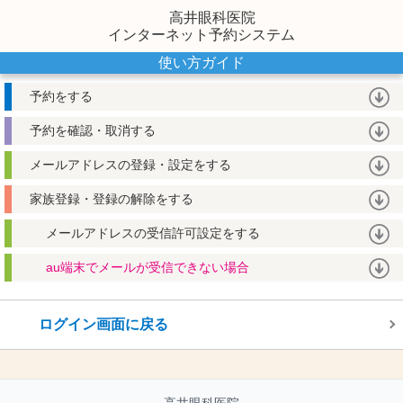
高井眼科医院
インターネット予約システム
使い方ガイド
予約をする
予約を確認・取消する
メールアドレスの登録・設定をする
家族登録・登録の解除をする
メールアドレスの受信許可設定をする
au端末でメールが受信できない場合
ログイン画面に戻る